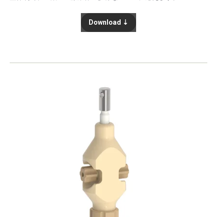
Download ⇣