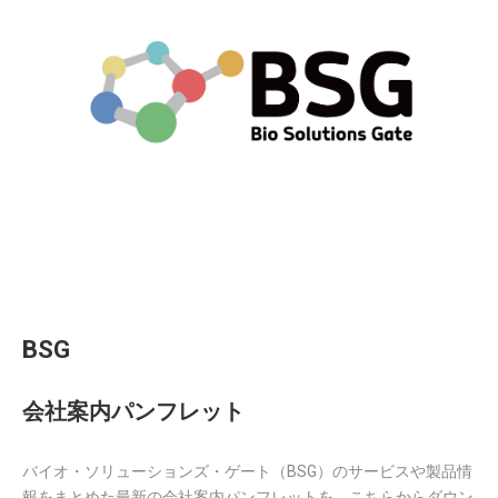
BSG
会社案内パンフレット
バイオ・ソリューションズ・ゲート（BSG）のサービスや製品情
報をまとめた最新の会社案内パンフレットを、こちらからダウン