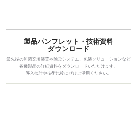
製品パンフレット・技術資料
ダウンロード
最先端の無菌充填装置や除染システム、包装ソリューションなど
各種製品の詳細資料をダウンロードいただけます。
導入検討や技術比較にぜひご活用ください。