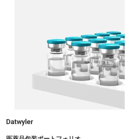
Datwyler
医薬品包装ポートフォリオ