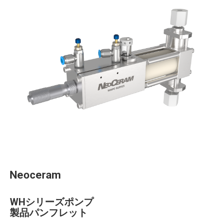
Neoceram
WHシリーズポンプ
製品パンフレット