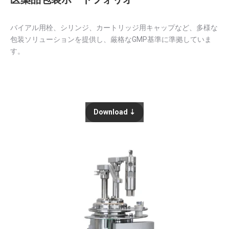
バイアル用栓、シリンジ、カートリッジ用キャップなど、多様な
包装ソリューションを提供し、厳格なGMP基準に準拠していま
す。
Download ⇣