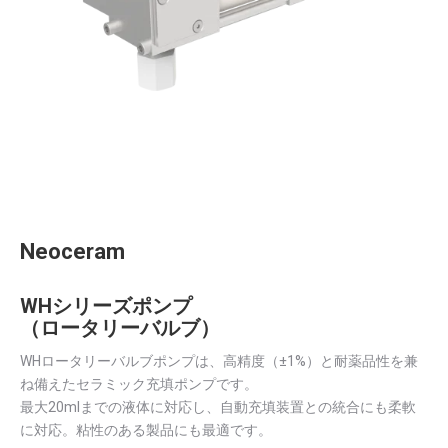
Neoceram
WHシリーズポンプ
（ロータリーバルブ）
WHロータリーバルブポンプは、高精度（±1%）と耐薬品性を兼
ね備えたセラミック充填ポンプです。
最大20mlまでの液体に対応し、自動充填装置との統合にも柔軟
に対応。粘性のある製品にも最適です。